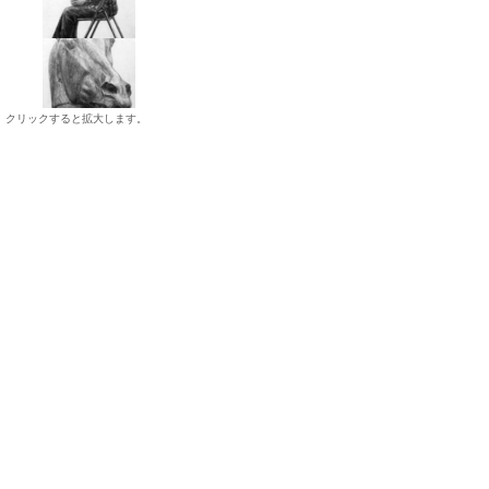
クリックすると拡大します。