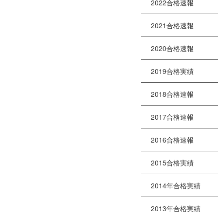
2022合格速報
2021合格速報
2020合格速報
2019合格実績
2018合格速報
2017合格速報
2016合格速報
2015合格実績
2014年合格実績
2013年合格実績