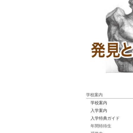
学校案内
学校案内
入学案内
入学特典ガイド
年間特待生