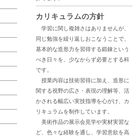
カリキュラムの方針
学習に関し複雑さはありませんが、
同じ勉強を繰り返しおこなうことで、
基本的な造形力を習得する鍛錬という
べき日々を、少なからず必要とする科
です。
授業内容は技術習得に加え、造形に
関する視野の広さ・表現の理解等、活
かされる幅広い実技指導を心がけ、カ
リキュラムを制作しています。
美術作品の展示会見学や実材実習な
ど、色々な経験を通し、学習意欲を高