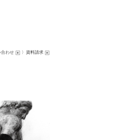
い合わせ
〉資料請求