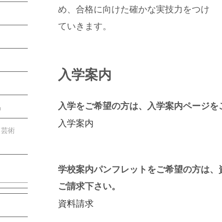
め、合格に向けた確かな実技力をつけ
ていきます。
）
入学案内
入学をご希望の方は、入学案内ページを
品
入学案内
／芸術
学校案内パンフレットをご希望の方は、
ご請求下さい。
資料請求