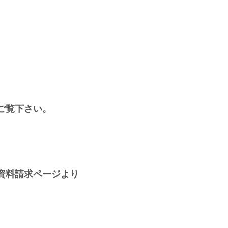
ご覧下さい。
資料請求ページより