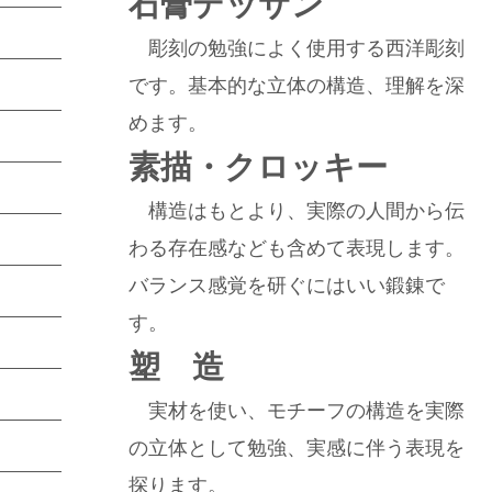
石膏デッサン
彫刻の勉強によく使用する西洋彫刻
です。基本的な立体の構造、理解を深
めます。
素描・クロッキー
構造はもとより、実際の人間から伝
わる存在感なども含めて表現します。
バランス感覚を研ぐにはいい鍛錬で
す。
塑 造
実材を使い、モチーフの構造を実際
の立体として勉強、実感に伴う表現を
探ります。