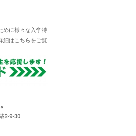
ために様々な入学特
詳細はこちらをご覧
。
-9-30