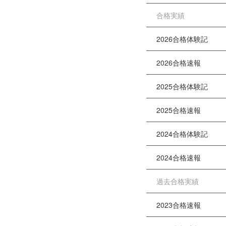
合格実績
2026合格体験記
2026合格速報
2025合格体験記
2025合格速報
2024合格体験記
2024合格速報
過去合格実績
2023合格速報