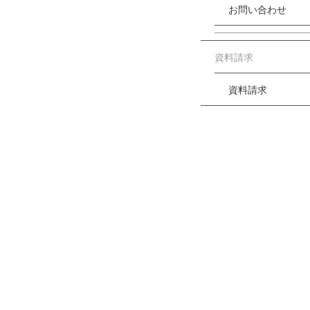
お問い合わせ
資料請求
資料請求